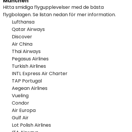
Munchen
Hitta smidiga flygupplevelser med de bästa
flygbolagen. Se listan nedan för mer information.
Lufthansa
Qatar Airways
Discover
Air China
Thai Airways
Pegasus Airlines
Turkish Airlines
INTL Express Air Charter
TAP Portugal
Aegean Airlines
Vueling
Condor
Air Europa
Gulf Air
Lot Polish Airlines