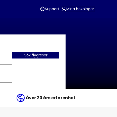
Support
Mina bokningar
Sök flygresor
Över 20 års erfarenhet