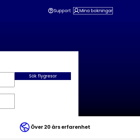
Support
Mina bokningar
Sök flygresor
Över 20 års erfarenhet