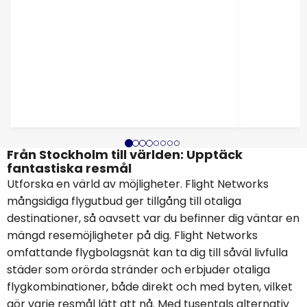
Från Stockholm till världen: Upptäck
fantastiska resmål
Utforska en värld av möjligheter. Flight Networks
mångsidiga flygutbud ger tillgång till otaliga
destinationer, så oavsett var du befinner dig väntar en
mängd resemöjligheter på dig. Flight Networks
omfattande flygbolagsnät kan ta dig till såväl livfulla
städer som orörda stränder och erbjuder otaliga
flygkombinationer, både direkt och med byten, vilket
gör varje resmål lätt att nå. Med tusentals alternativ